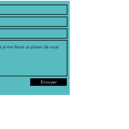
Envoyer